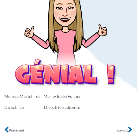
Mélissa Martel et Marie-Josée Fortier
Directrice Directrice adjointe
Précédent
Suivant