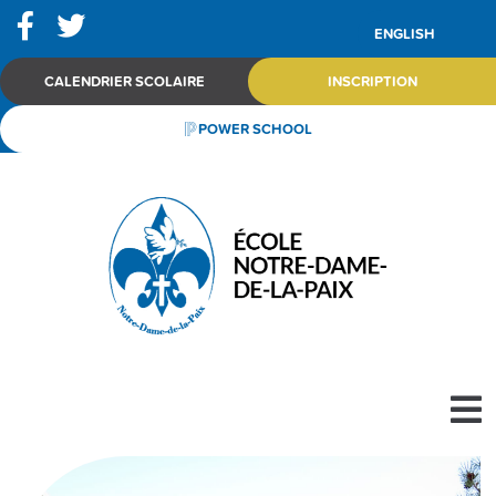
ENGLISH
CALENDRIER SCOLAIRE
INSCRIPTION
POWER SCHOOL