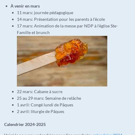
À venir en mars
11 mars: journée pédagogique
14 mars: Présentation pour les parents à l’école
17 mars: Animation de la messe par NDP à l’église Ste-
Famille et brunch
22 mars: Cabane à sucre
25 au 29 mars: Semaine de relâche
1 avril: Congé lundi de Pâques
2 avril: liturgie de Pâques
Calendrier 2024-2025