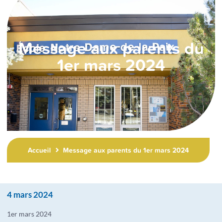
Message aux parents du
1er mars 2024
Accueil
Message aux parents du 1er mars 2024
4 mars 2024
1er mars 2024