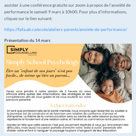
assister à une conférence gratuite sur zoom à propos de l’anxiété de
performance le samedi 9 mars à 10h00. Pour plus d’informations,
cliquez sur le lien suivant:
https://fpfa.ab.ca/ecole/ateliers-parents/anxiete-de-performance/
Présentation du 14 mars